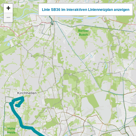
+
Linie SB36 im interaktiven Liniennetzplan anzeigen
−